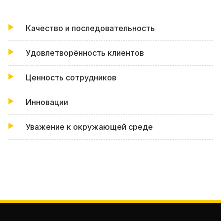
Качество и последовательность
Удовлетворённость клиентов
Ценность сотрудников
Инновации
Уважение к окружающей среде