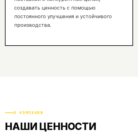
создавать ценность с помощью
постоянного улучшения и устойчивого
производства.
О КОМПАНИИ
НАШИ ЦЕННОСТИ