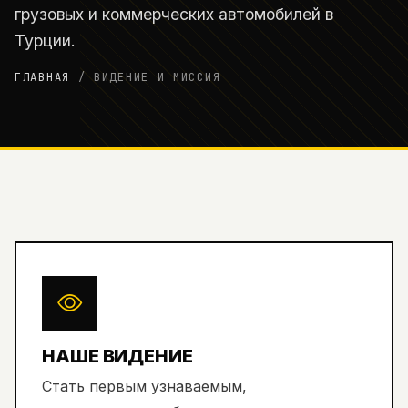
грузовых и коммерческих автомобилей в
Турции.
ГЛАВНАЯ
/
ВИДЕНИЕ И МИССИЯ
НАШЕ ВИДЕНИЕ
Стать первым узнаваемым,