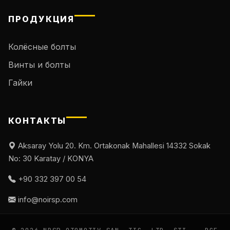
ПРОДУКЦИЯ
Колёсные болты
Винты и болты
Гайки
КОНТАКТЫ
Aksaray Yolu 20. Km. Ortakonak Mahallesi 14332 Sokak
No: 30 Karatay / KONYA
+90 332 397 00 54
info@noirsp.com