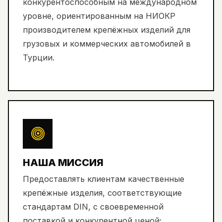
конкурентоспособным на международном
уровне, ориентированным на НИОКР
производителем крепёжных изделий для
грузовых и коммерческих автомобилей в
Турции.
НАША МИССИЯ
Предоставлять клиентам качественные
крепёжные изделия, соответствующие
стандартам DIN, с своевременной
поставкой и конкурентной ценой;