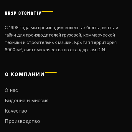
NRSP OTOMOTİV
С 1998 года мы производим колёсные болты, винты и
гайки для производителей грузовой, коммерческой
техники и строительных машин. Крытая территория
6000 м², система качества по стандартам DIN.
О КОМПАНИИ
О нас
Видение и миссия
Качество
Производство