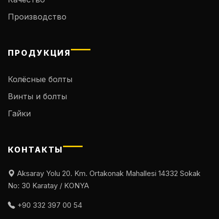
Производство
ПРОДУКЦИЯ
Колёсные болты
Винты и болты
Гайки
КОНТАКТЫ
Aksaray Yolu 20. Km. Ortakonak Mahallesi 14332 Sokak
No: 30 Karatay / KONYA
+90 332 397 00 54