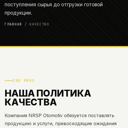
поступления сырья до отгрузки готовой
продукции.
ГЛАВНАЯ
/
КАЧЕСТВО
ISO 9001
НАША ПОЛИТИКА
КАЧЕСТВА
Компания NRSP Otomotiv обязуется поставлять
продукцию и услуги, превосходящие ожидания