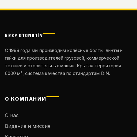
NRSP OTOMOTİV
С 1998 года мы производим колёсные болты, винты и
гайки для производителей грузовой, коммерческой
техники и строительных машин. Крытая территория
6000 м², система качества по стандартам DIN.
О КОМПАНИИ
О нас
Видение и миссия
Качество