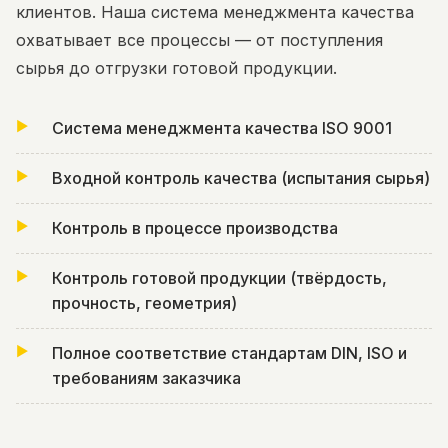
клиентов. Наша система менеджмента качества
охватывает все процессы — от поступления
сырья до отгрузки готовой продукции.
Система менеджмента качества ISO 9001
Входной контроль качества (испытания сырья)
Контроль в процессе производства
Контроль готовой продукции (твёрдость,
прочность, геометрия)
Полное соответствие стандартам DIN, ISO и
требованиям заказчика