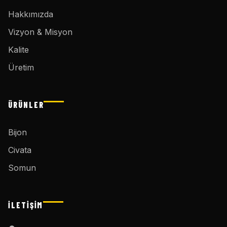
Hakkımızda
Vizyon & Misyon
Kalite
Üretim
ÜRÜNLER
Bijon
Civata
Somun
İLETIŞIM