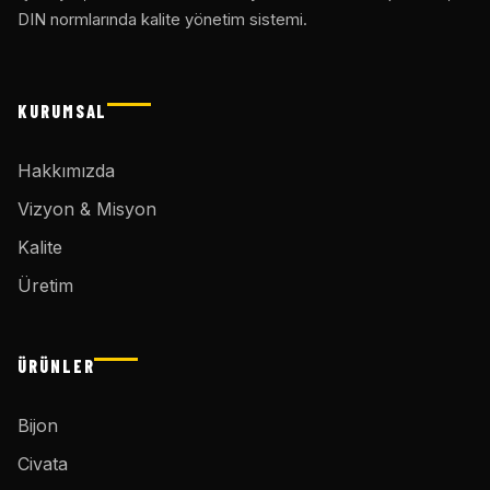
DIN normlarında kalite yönetim sistemi.
KURUMSAL
Hakkımızda
Vizyon & Misyon
Kalite
Üretim
ÜRÜNLER
Bijon
Civata