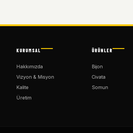
KURUMSAL
ÜRÜNLER
Hakkımızda
Bijon
Vizyon & Misyon
Civata
Kalite
Somun
Üretim