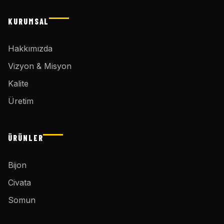
KURUMSAL
Hakkımızda
Vizyon & Misyon
Kalite
Üretim
ÜRÜNLER
Bijon
Civata
Somun