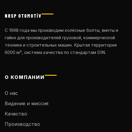
NRSP OTOMOTİV
С 1998 года мы производим колёсные болты, винты и
гайки для производителей грузовой, коммерческой
техники и строительных машин. Крытая территория
6000 м², система качества по стандартам DIN.
О КОМПАНИИ
О нас
Видение и миссия
Качество
Производство