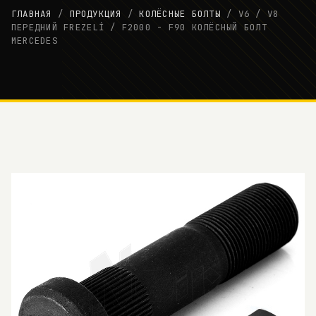
ГЛАВНАЯ
/
ПРОДУКЦИЯ
/
КОЛЁСНЫЕ БОЛТЫ
/
V6 / V8
ПЕРЕДНИЙ FREZELİ / F2000 - F90 КОЛЁСНЫЙ БОЛТ
MERCEDES