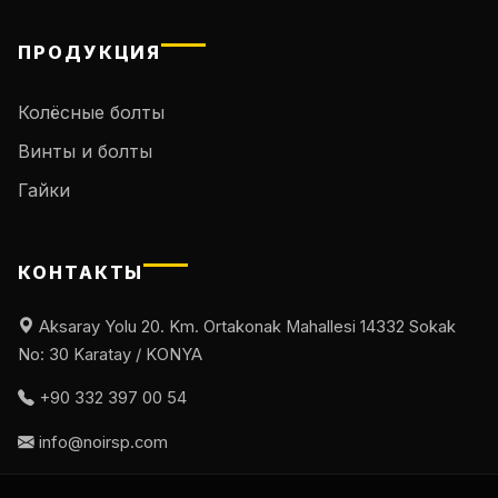
ПРОДУКЦИЯ
Колёсные болты
Винты и болты
Гайки
КОНТАКТЫ
Aksaray Yolu 20. Km. Ortakonak Mahallesi 14332 Sokak
No: 30 Karatay / KONYA
+90 332 397 00 54
info@noirsp.com