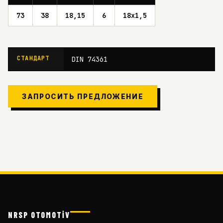
73
38
18,15
6
18x1,5
СТАНДАРТ
DIN 74361
ЗАПРОСИТЬ ПРЕДЛОЖЕНИЕ
NRSP OTOMOTİV