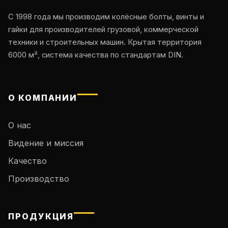
С 1998 года мы производим колёсные болты, винты и
гайки для производителей грузовой, коммерческой
техники и строительных машин. Крытая территория
6000 м², система качества по стандартам DIN.
О КОМПАНИИ
О нас
Видение и миссия
Качество
Производство
ПРОДУКЦИЯ