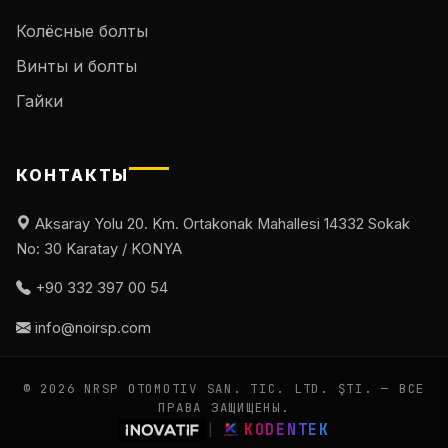
Колёсные болты
Винты и болты
Гайки
КОНТАКТЫ
Aksaray Yolu 20. Km. Ortakonak Mahallesi 14332 Sokak
No: 30 Karatay / KONYA
+90 332 397 00 54
info@noirsp.com
© 2026 NRSP OTOMOTIV SAN. TIC. LTD. ŞTI. — ВСЕ
ПРАВА ЗАЩИЩЕНЫ.
|
KODENTEK