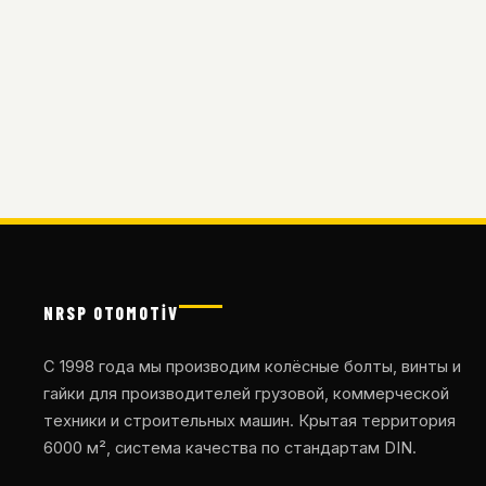
NRSP OTOMOTİV
С 1998 года мы производим колёсные болты, винты и
гайки для производителей грузовой, коммерческой
техники и строительных машин. Крытая территория
6000 м², система качества по стандартам DIN.