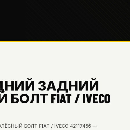
РЕДНИЙ ЗАДНИЙ
ОЛТ FIAT / IVECO
ЁСНЫЙ БОЛТ FIAT / IVECO 42117456 —