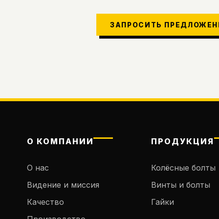
ЗАПРОСИТЬ ПРЕДЛОЖЕН
О КОМПАНИИ
ПРОДУКЦИЯ
О нас
Колёсные болты
Видение и миссия
Винты и болты
Качество
Гайки
Производство