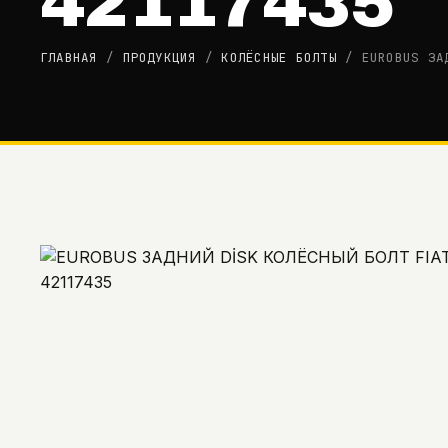
42117435
ГЛАВНАЯ
/
ПРОДУКЦИЯ
/
КОЛЁСНЫЕ БОЛТЫ
/
EUROBUS ЗА