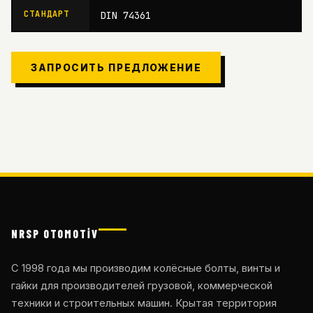
СТАНДАРТ
DIN 74361
ЗАПРОСИТЬ ПРЕДЛОЖЕНИЕ
NRSP OTOMOTİV
С 1998 года мы производим колёсные болты, винты и
гайки для производителей грузовой, коммерческой
техники и строительных машин. Крытая территория