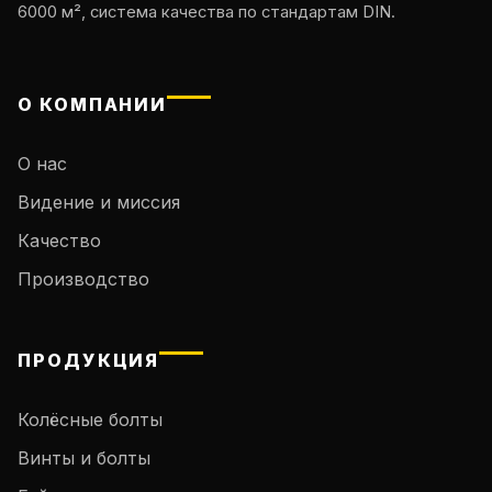
6000 м², система качества по стандартам DIN.
О КОМПАНИИ
О нас
Видение и миссия
Качество
Производство
ПРОДУКЦИЯ
Колёсные болты
Винты и болты