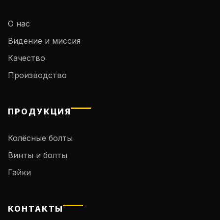
О нас
Видение и миссия
Качество
Производство
ПРОДУКЦИЯ
Колёсные болты
Винты и болты
Гайки
КОНТАКТЫ