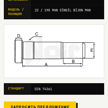
МОДЕЛЬ /
22 / 190 MAN DİNGİL BİJON MAN
ПОЗИЦИЯ
СТАНДАРТ
DIN 74361
ЗАПРОСИТЬ ПРЕДЛОЖЕНИЕ