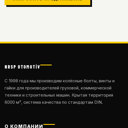
NRSP OTOMOTİV
С 1998 года мы производим колёсные болты, винты и
гайки для производителей грузовой, коммерческой
техники и строительных машин. Крытая территория
6000 м², система качества по стандартам DIN.
О КОМПАНИИ