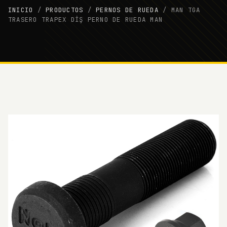
INICIO
/
PRODUCTOS
/
PERNOS DE RUEDA
/
MAN TGA
TRASERO TRAPEX DİŞ PERNO DE RUEDA MAN