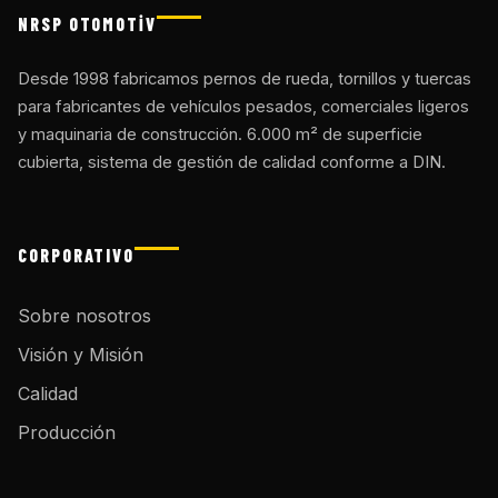
NRSP OTOMOTİV
Desde 1998 fabricamos pernos de rueda, tornillos y tuercas
para fabricantes de vehículos pesados, comerciales ligeros
y maquinaria de construcción. 6.000 m² de superficie
cubierta, sistema de gestión de calidad conforme a DIN.
CORPORATIVO
Sobre nosotros
Visión y Misión
Calidad
Producción