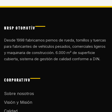
NRSP OTOMOTİV
Desde 1998 fabricamos pernos de rueda, tornillos y tuercas
para fabricantes de vehículos pesados, comerciales ligeros
y maquinaria de construcción. 6.000 m² de superficie
cubierta, sistema de gestión de calidad conforme a DIN.
CORPORATIVO
Sobre nosotros
Visión y Misión
Calidad