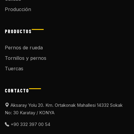
Producción
PRODUCTOS
Pernos de rueda
Tornillos y pernos
Tuercas
CONTACTO
Aksaray Yolu 20. Km. Ortakonak Mahallesi 14332 Sokak
No: 30 Karatay / KONYA
+90 332 397 00 54