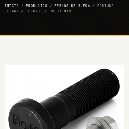
INICIO
/
PRODUCTOS
/
PERNOS DE RUEDA
/
FORTUNA
DELANTERO PERNO DE RUEDA MAN