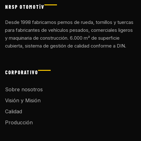
NRSP OTOMOTİV
Desde 1998 fabricamos pernos de rueda, tornillos y tuercas
para fabricantes de vehículos pesados, comerciales ligeros
y maquinaria de construcción. 6.000 m² de superficie
cubierta, sistema de gestión de calidad conforme a DIN.
CORPORATIVO
Sobre nosotros
Visión y Misión
Calidad
Producción