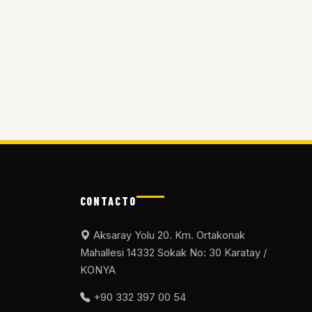
CONTACTO
Aksaray Yolu 20. Km. Ortakonak
Mahallesi 14332 Sokak No: 30 Karatay /
KONYA
+90 332 397 00 54