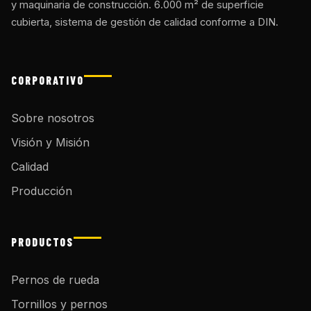
y maquinaria de construcción. 6.000 m² de superficie
cubierta, sistema de gestión de calidad conforme a DIN.
CORPORATIVO
Sobre nosotros
Visión y Misión
Calidad
Producción
PRODUCTOS
Pernos de rueda
Tornillos y pernos