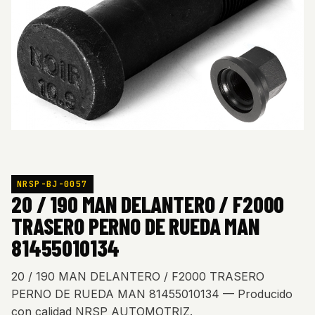
NRSP-BJ-0057
20 / 190 MAN DELANTERO / F2000
TRASERO PERNO DE RUEDA MAN
81455010134
20 / 190 MAN DELANTERO / F2000 TRASERO
PERNO DE RUEDA MAN 81455010134 — Producido
con calidad NRSP AUTOMOTRIZ.