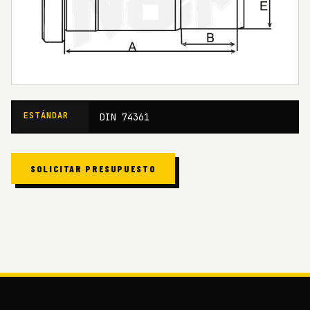
ESTÁNDAR
DIN 74361
SOLICITAR PRESUPUESTO