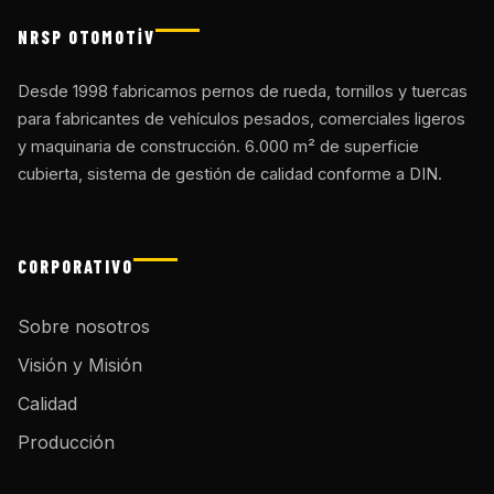
NRSP OTOMOTİV
Desde 1998 fabricamos pernos de rueda, tornillos y tuercas
para fabricantes de vehículos pesados, comerciales ligeros
y maquinaria de construcción. 6.000 m² de superficie
cubierta, sistema de gestión de calidad conforme a DIN.
CORPORATIVO
Sobre nosotros
Visión y Misión
Calidad
Producción